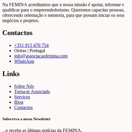
Na FEMINA acreditamos que a nossa missão é apoiar, informar e
qualificar para o empreendedorismo. Queremos capacitar pessoas,
oferecendo orientação e mentoria, para que possam iniciar os seus
negócios e projetos.
Contactos
+351 915 470 754
Oeiras | Portugal
info@associacaofemina.com
WhatsApp
Links
Sobre Nós
Torna-te Associada
Serviços
Blog
Contactos
Subscreva a nossa Newsletter
...e receba as últimas notícias da FEMINA.