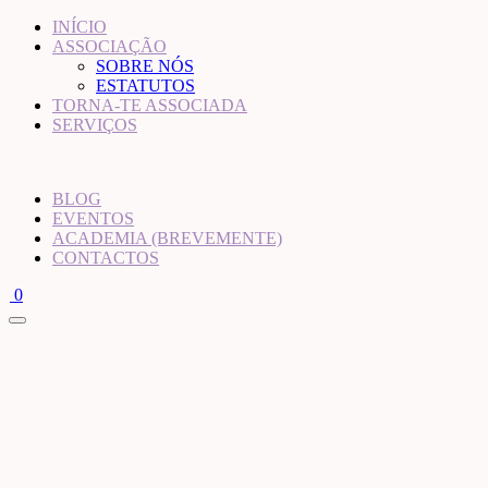
INÍCIO
ASSOCIAÇÃO
SOBRE NÓS
ESTATUTOS
TORNA-TE ASSOCIADA
SERVIÇOS
BLOG
EVENTOS
ACADEMIA (BREVEMENTE)
CONTACTOS
0