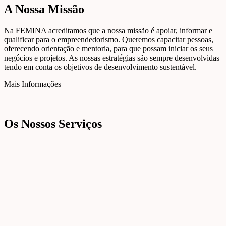
A Nossa Missão
Na FEMINA acreditamos que a nossa missão é apoiar, informar e
qualificar para o empreendedorismo. Queremos capacitar pessoas,
oferecendo orientação e mentoria, para que possam iniciar os seus
negócios e projetos. As nossas estratégias são sempre desenvolvidas
tendo em conta os objetivos de desenvolvimento sustentável.
Mais Informações
Os Nossos Serviços