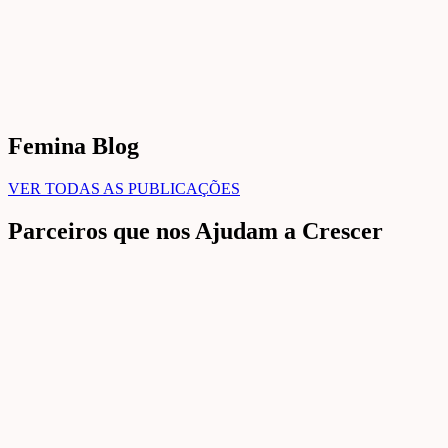
Femina Blog
VER TODAS AS PUBLICAÇÕES
Parceiros que nos Ajudam a Crescer