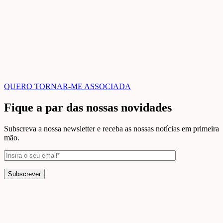
QUERO TORNAR-ME ASSOCIADA
Fique a par das nossas novidades
Subscreva a nossa newsletter e receba as nossas notícias em primeira
mão.
Subscrever