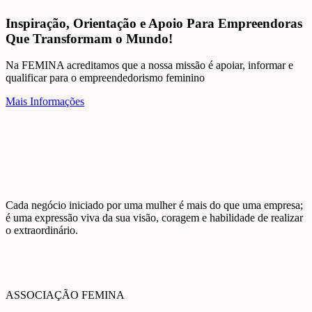
Inspiração, Orientação e Apoio Para Empreendoras
Que Transformam o Mundo!
Na FEMINA acreditamos que a nossa missão é apoiar, informar e
qualificar para o empreendedorismo feminino
Mais Informações
Cada negócio iniciado por uma mulher é mais do que uma empresa;
é uma expressão viva da sua visão, coragem e habilidade de realizar
o extraordinário.
ASSOCIAÇÃO FEMINA