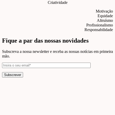
Criatividade
Motivação
Equidade
Altruísmo
Profissionalismo
Responsabilidade
Fique a par das nossas novidades
Subscreva a nossa newsletter e receba as nossas notícias em primeira
mão.
Subscrever