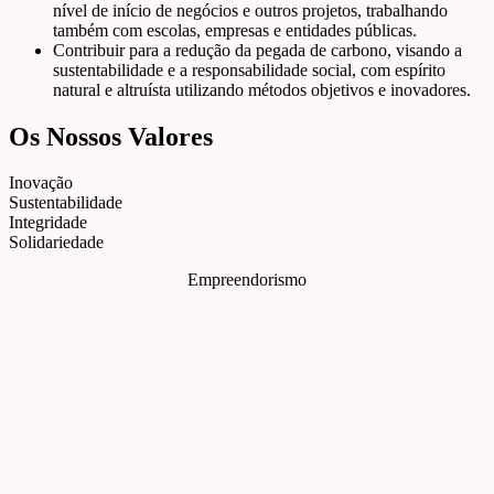
nível de início de negócios e outros projetos, trabalhando
também com escolas, empresas e entidades públicas.
Contribuir para a redução da pegada de carbono, visando a
sustentabilidade e a responsabilidade social, com espírito
natural e altruísta utilizando métodos objetivos e inovadores.
Os Nossos Valores
Inovação
Sustentabilidade
Integridade
Solidariedade
Empreendorismo