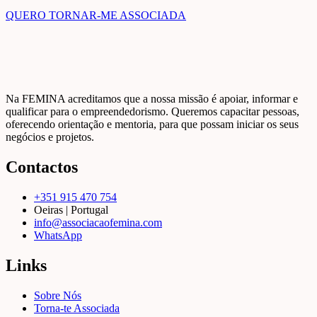
QUERO TORNAR-ME ASSOCIADA
Na FEMINA acreditamos que a nossa missão é apoiar, informar e
qualificar para o empreendedorismo. Queremos capacitar pessoas,
oferecendo orientação e mentoria, para que possam iniciar os seus
negócios e projetos.
Contactos
+351 915 470 754
Oeiras | Portugal
info@associacaofemina.com
WhatsApp
Links
Sobre Nós
Torna-te Associada