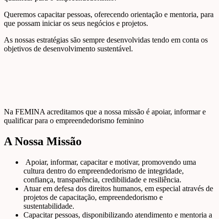
Queremos capacitar pessoas, oferecendo orientação e mentoria, para
que possam iniciar os seus negócios e projetos.
As nossas estratégias são sempre desenvolvidas tendo em conta os
objetivos de desenvolvimento sustentável.
Na FEMINA acreditamos que a nossa missão é apoiar, informar e
qualificar para o empreendedorismo feminino
A Nossa Missão
Apoiar, informar, capacitar e motivar, promovendo uma
cultura dentro do empreendedorismo de integridade,
confiança, transparência, credibilidade e resiliência.
Atuar em defesa dos direitos humanos, em especial através de
projetos de capacitação, empreendedorismo e
sustentabilidade.
Capacitar pessoas, disponibilizando atendimento e mentoria a