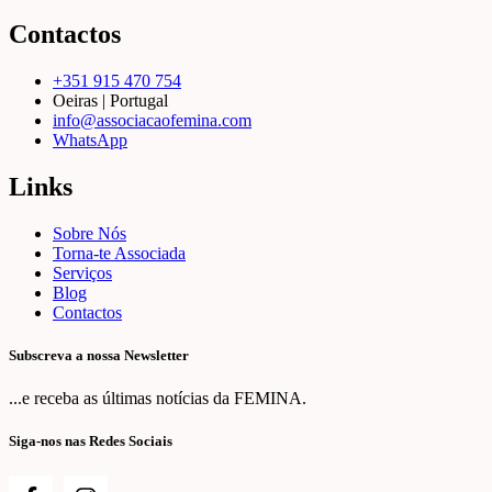
Contactos
+351 915 470 754
Oeiras | Portugal
info@associacaofemina.com
WhatsApp
Links
Sobre Nós
Torna-te Associada
Serviços
Blog
Contactos
Subscreva a nossa Newsletter
...e receba as últimas notícias da FEMINA.
Siga-nos nas Redes Sociais