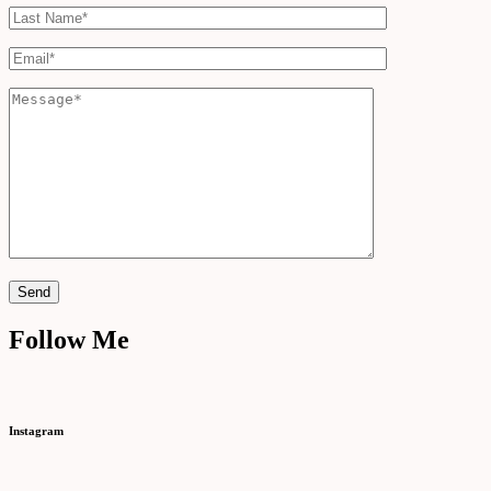
Follow Me
Instagram