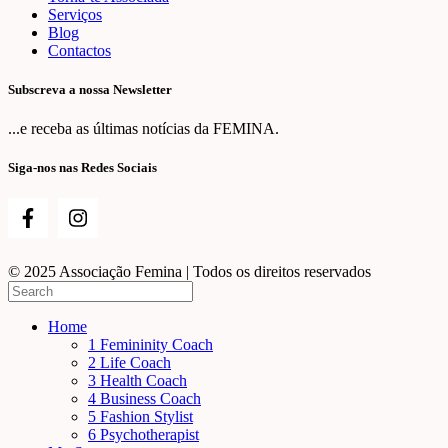
Serviços
Blog
Contactos
Subscreva a nossa Newsletter
...e receba as últimas notícias da FEMINA.
Siga-nos nas Redes Sociais
© 2025 Associação Femina | Todos os direitos reservados
Home
1 Femininity Coach
2 Life Coach
3 Health Coach
4 Business Coach
5 Fashion Stylist
6 Psychotherapist