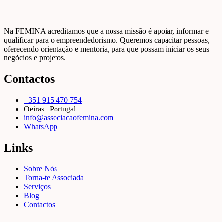
Na FEMINA acreditamos que a nossa missão é apoiar, informar e
qualificar para o empreendedorismo. Queremos capacitar pessoas,
oferecendo orientação e mentoria, para que possam iniciar os seus
negócios e projetos.
Contactos
+351 915 470 754
Oeiras | Portugal
info@associacaofemina.com
WhatsApp
Links
Sobre Nós
Torna-te Associada
Serviços
Blog
Contactos