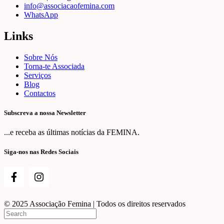
info@associacaofemina.com
WhatsApp
Links
Sobre Nós
Torna-te Associada
Serviços
Blog
Contactos
Subscreva a nossa Newsletter
...e receba as últimas notícias da FEMINA.
Siga-nos nas Redes Sociais
© 2025 Associação Femina | Todos os direitos reservados