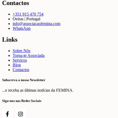
Contactos
+351 915 470 754
Oeiras | Portugal
info@associacaofemina.com
WhatsApp
Links
Sobre Nós
Torna-te Associada
Serviços
Blog
Contactos
Subscreva a nossa Newsletter
...e receba as últimas notícias da FEMINA.
Siga-nos nas Redes Sociais