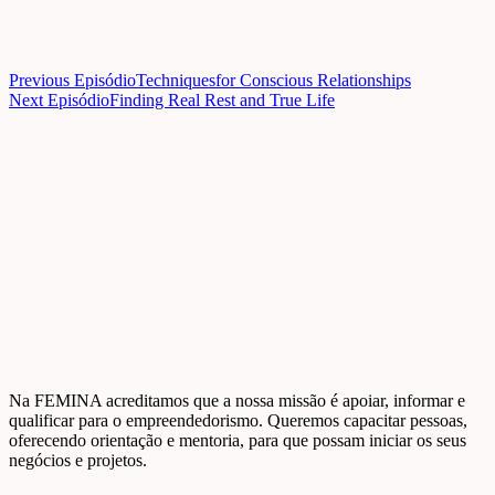
Previous Episódio
Techniquesfor Conscious Relationships
Next Episódio
Finding Real Rest and True Life
Na FEMINA acreditamos que a nossa missão é apoiar, informar e
qualificar para o empreendedorismo. Queremos capacitar pessoas,
oferecendo orientação e mentoria, para que possam iniciar os seus
negócios e projetos.