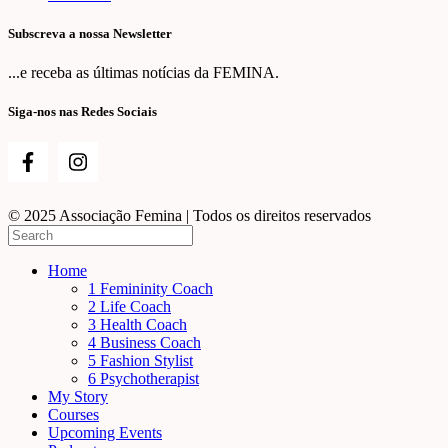
Subscreva a nossa Newsletter
...e receba as últimas notícias da FEMINA.
Siga-nos nas Redes Sociais
© 2025 Associação Femina | Todos os direitos reservados
Home
1 Femininity Coach
2 Life Coach
3 Health Coach
4 Business Coach
5 Fashion Stylist
6 Psychotherapist
My Story
Courses
Upcoming Events