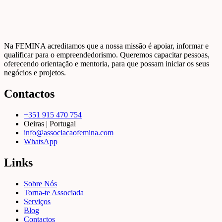
Na FEMINA acreditamos que a nossa missão é apoiar, informar e
qualificar para o empreendedorismo. Queremos capacitar pessoas,
oferecendo orientação e mentoria, para que possam iniciar os seus
negócios e projetos.
Contactos
+351 915 470 754
Oeiras | Portugal
info@associacaofemina.com
WhatsApp
Links
Sobre Nós
Torna-te Associada
Serviços
Blog
Contactos